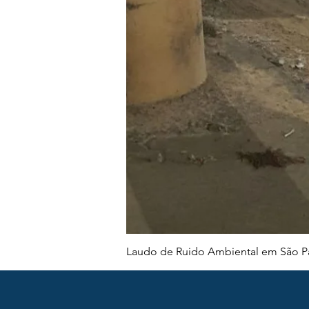
Laudo de Ruido Ambiental em São Pa