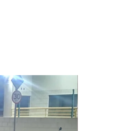
Laudo Ambiental