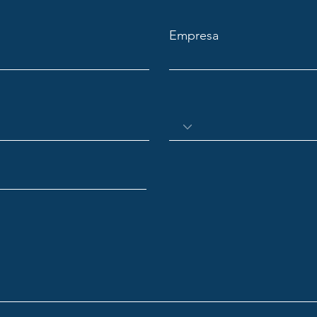
Empresa