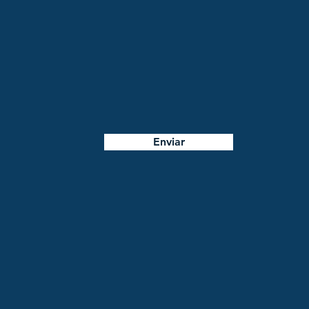
Enviar