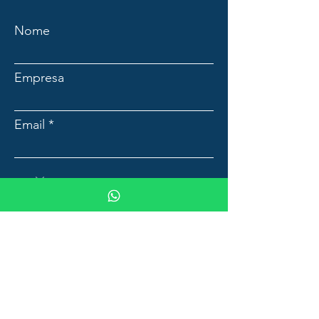
Nome
Empresa
Email
Mensagem