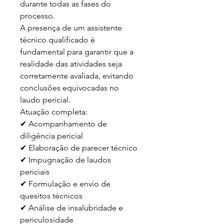
durante todas as fases do 
processo.

A presença de um assistente 
técnico qualificado é 
fundamental para garantir que a 
realidade das atividades seja 
corretamente avaliada, evitando 
conclusões equivocadas no 
laudo pericial.

Atuação completa:

✔ Acompanhamento de 
diligência pericial

✔ Elaboração de parecer técnico

✔ Impugnação de laudos 
periciais

✔ Formulação e envio de 
quesitos técnicos

✔ Análise de insalubridade e 
periculosidade
