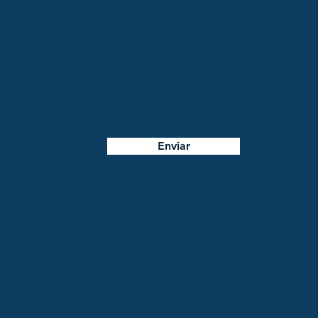
Enviar