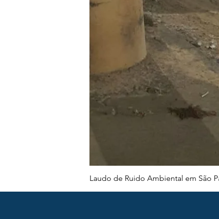
Laudo de Ruido Ambiental em São Pa