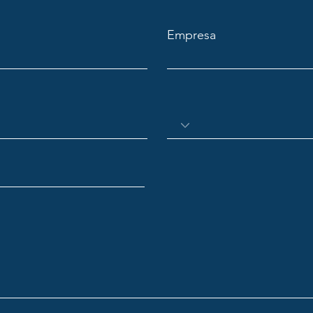
Empresa