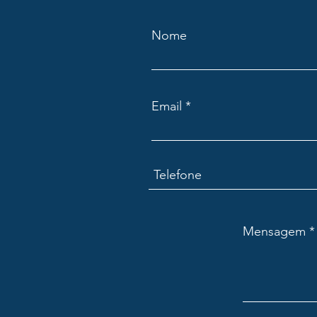
Nome
Email
Mensagem