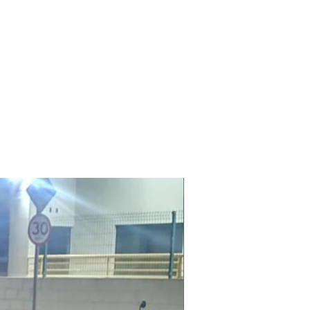
Laudo Ambiental