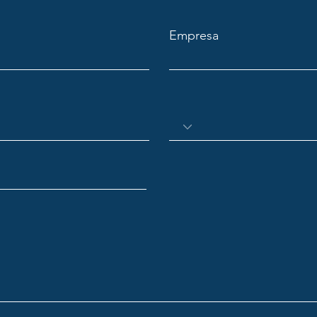
Empresa