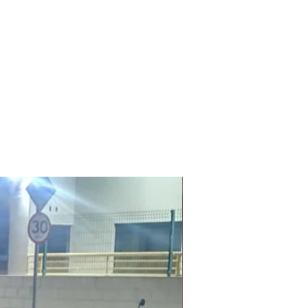
Laudo Ambiental