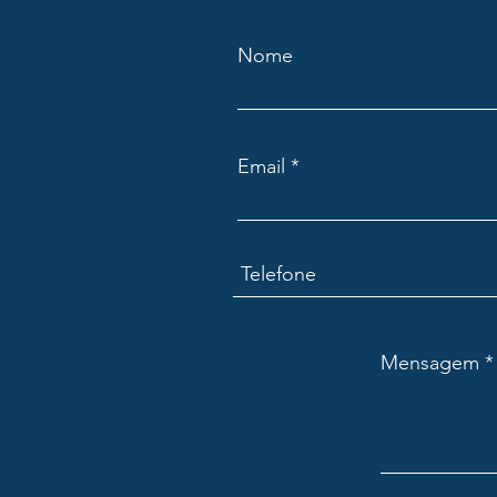
Nome
Email
Mensagem