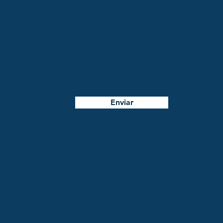
Enviar