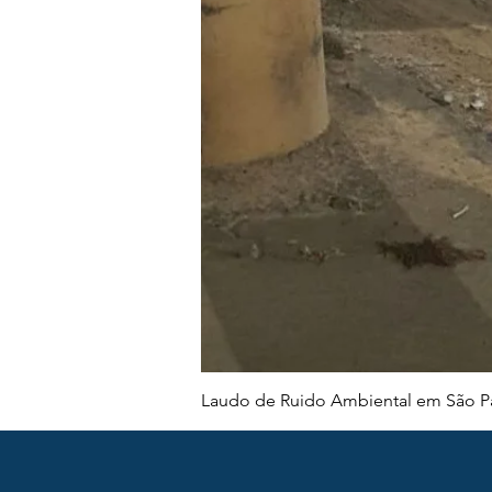
Laudo de Ruido Ambiental em São Pa