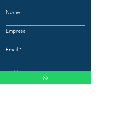
Nome
Empresa
Email
Mensagem