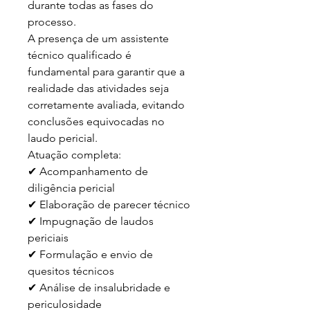
durante todas as fases do 
processo.

A presença de um assistente 
técnico qualificado é 
fundamental para garantir que a 
realidade das atividades seja 
corretamente avaliada, evitando 
conclusões equivocadas no 
laudo pericial.

Atuação completa:

✔ Acompanhamento de 
diligência pericial

✔ Elaboração de parecer técnico

✔ Impugnação de laudos 
periciais

✔ Formulação e envio de 
quesitos técnicos

✔ Análise de insalubridade e 
periculosidade
