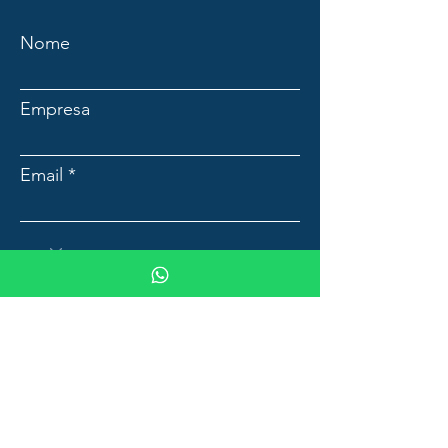
Nome
Empresa
Email
Mensagem