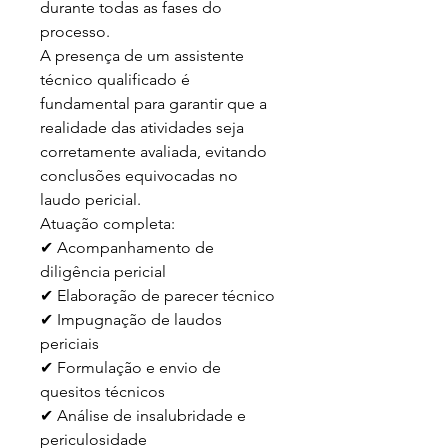
durante todas as fases do 
processo.

A presença de um assistente 
técnico qualificado é 
fundamental para garantir que a 
realidade das atividades seja 
corretamente avaliada, evitando 
conclusões equivocadas no 
laudo pericial.

Atuação completa:

✔ Acompanhamento de 
diligência pericial

✔ Elaboração de parecer técnico

✔ Impugnação de laudos 
periciais

✔ Formulação e envio de 
quesitos técnicos

✔ Análise de insalubridade e 
periculosidade
