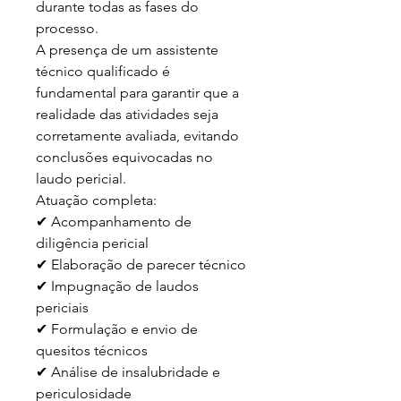
durante todas as fases do 
processo.

A presença de um assistente 
técnico qualificado é 
fundamental para garantir que a 
realidade das atividades seja 
corretamente avaliada, evitando 
conclusões equivocadas no 
laudo pericial.

Atuação completa:

✔ Acompanhamento de 
diligência pericial

✔ Elaboração de parecer técnico

✔ Impugnação de laudos 
periciais

✔ Formulação e envio de 
quesitos técnicos

✔ Análise de insalubridade e 
periculosidade
