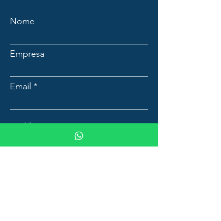
Nome
Empresa
Email
Mensagem