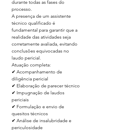
durante todas as fases do 
processo.

A presença de um assistente 
técnico qualificado é 
fundamental para garantir que a 
realidade das atividades seja 
corretamente avaliada, evitando 
conclusões equivocadas no 
laudo pericial.

Atuação completa:

✔ Acompanhamento de 
diligência pericial

✔ Elaboração de parecer técnico

✔ Impugnação de laudos 
periciais

✔ Formulação e envio de 
quesitos técnicos

✔ Análise de insalubridade e 
periculosidade
