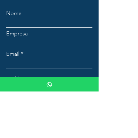
Nome
Empresa
Email
Mensagem