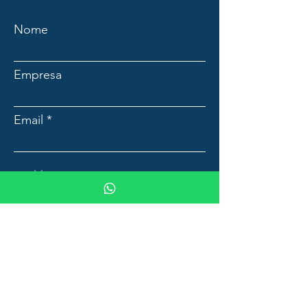
Nome
Empresa
Email
Mensagem