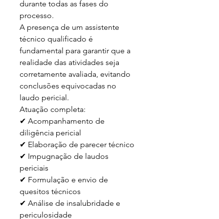
durante todas as fases do 
processo.

A presença de um assistente 
técnico qualificado é 
fundamental para garantir que a 
realidade das atividades seja 
corretamente avaliada, evitando 
conclusões equivocadas no 
laudo pericial.

Atuação completa:

✔ Acompanhamento de 
diligência pericial

✔ Elaboração de parecer técnico

✔ Impugnação de laudos 
periciais

✔ Formulação e envio de 
quesitos técnicos

✔ Análise de insalubridade e 
periculosidade
