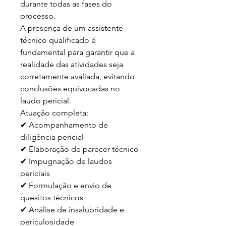
durante todas as fases do 
processo.

A presença de um assistente 
técnico qualificado é 
fundamental para garantir que a 
realidade das atividades seja 
corretamente avaliada, evitando 
conclusões equivocadas no 
laudo pericial.

Atuação completa:

✔ Acompanhamento de 
diligência pericial

✔ Elaboração de parecer técnico

✔ Impugnação de laudos 
periciais

✔ Formulação e envio de 
quesitos técnicos

✔ Análise de insalubridade e 
periculosidade
