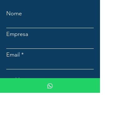
Nome
Empresa
Email
Mensagem