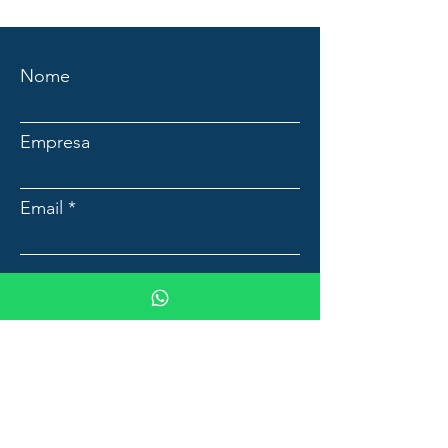
Nome
Empresa
Email
Mensagem