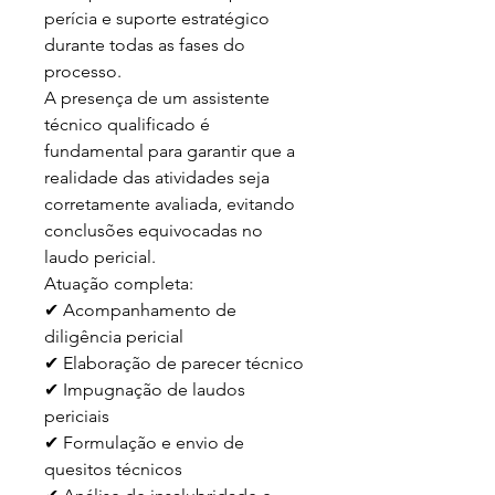
perícia e suporte estratégico 
durante todas as fases do 
processo.

A presença de um assistente 
técnico qualificado é 
fundamental para garantir que a 
realidade das atividades seja 
corretamente avaliada, evitando 
conclusões equivocadas no 
laudo pericial.

Atuação completa:

✔ Acompanhamento de 
diligência pericial

✔ Elaboração de parecer técnico

✔ Impugnação de laudos 
periciais

✔ Formulação e envio de 
quesitos técnicos
