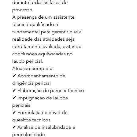
durante todas as fases do 
processo.

A presença de um assistente 
técnico qualificado é 
fundamental para garantir que a 
realidade das atividades seja 
corretamente avaliada, evitando 
conclusões equivocadas no 
laudo pericial.

Atuação completa:

✔ Acompanhamento de 
diligência pericial

✔ Elaboração de parecer técnico

✔ Impugnação de laudos 
periciais

✔ Formulação e envio de 
quesitos técnicos

✔ Análise de insalubridade e 
periculosidade
