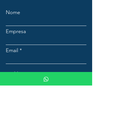
Nome
Empresa
Email
Mensagem