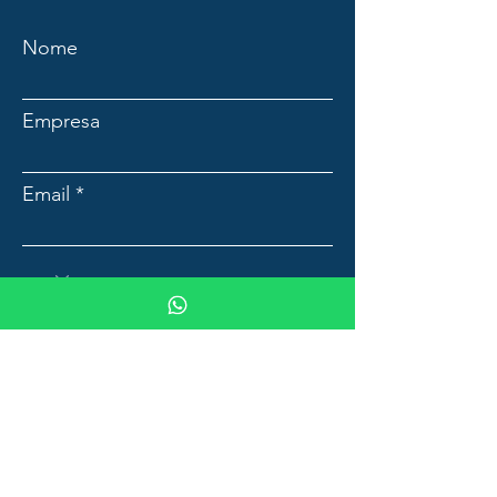
Nome
Empresa
Email
Mensagem