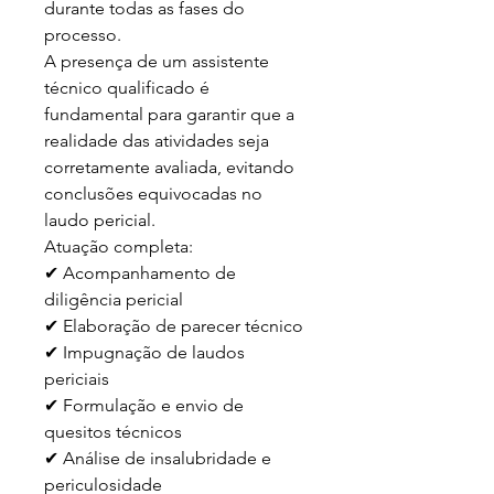
durante todas as fases do 
processo.

A presença de um assistente 
técnico qualificado é 
fundamental para garantir que a 
realidade das atividades seja 
corretamente avaliada, evitando 
conclusões equivocadas no 
laudo pericial.

Atuação completa:

✔ Acompanhamento de 
diligência pericial

✔ Elaboração de parecer técnico

✔ Impugnação de laudos 
periciais

✔ Formulação e envio de 
quesitos técnicos

✔ Análise de insalubridade e 
periculosidade
