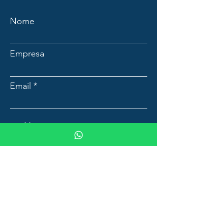
Nome
Empresa
Email
Mensagem