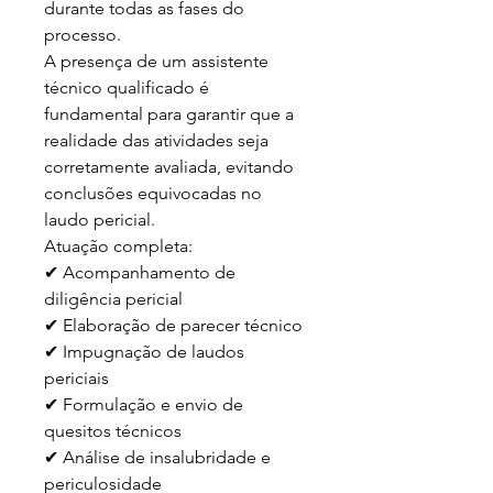
durante todas as fases do 
processo.

A presença de um assistente 
técnico qualificado é 
fundamental para garantir que a 
realidade das atividades seja 
corretamente avaliada, evitando 
conclusões equivocadas no 
laudo pericial.

Atuação completa:

✔ Acompanhamento de 
diligência pericial

✔ Elaboração de parecer técnico

✔ Impugnação de laudos 
periciais

✔ Formulação e envio de 
quesitos técnicos

✔ Análise de insalubridade e 
periculosidade
