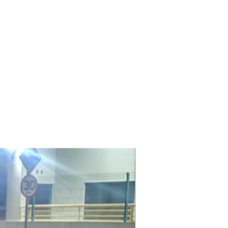
Laudo Ambiental