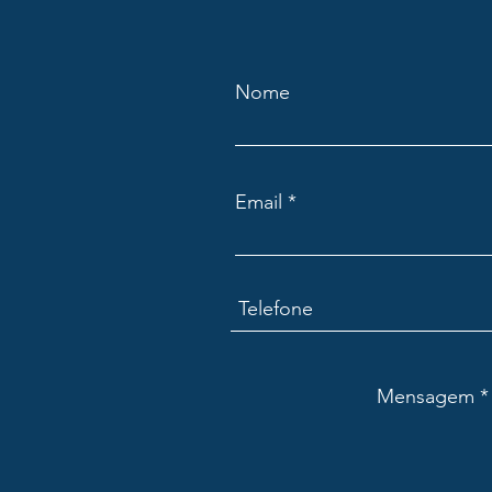
Nome
Email
Mensagem