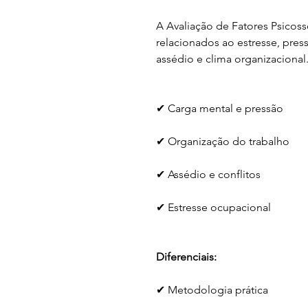
A Avaliação de Fatores Psicosso
relacionados ao estresse, press
assédio e clima organizacional
✔ Carga mental e pressão
✔ Organização do trabalho
✔ Assédio e conflitos
✔ Estresse ocupacional
Diferenciais:
✔ Metodologia prática