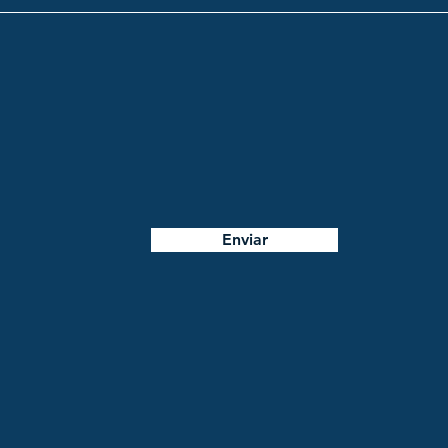
Enviar