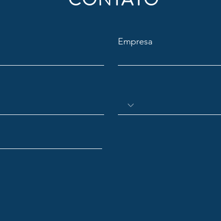
Empresa