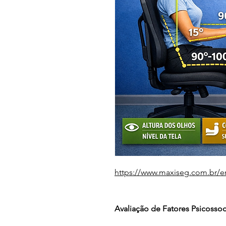
https://www.maxiseg.com.br/e
Avaliação de Fatores Psicossoc