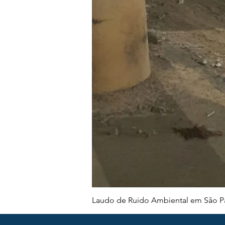
Laudo de Ruido Ambiental em São Pa