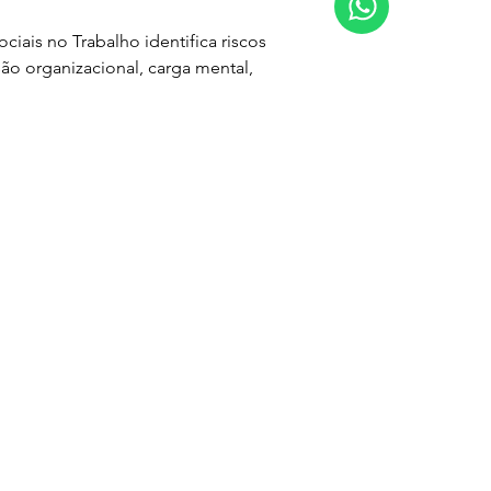
ciais no Trabalho identifica riscos 
ão organizacional, carga mental, 
.