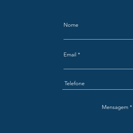
Nome
Email
Mensagem