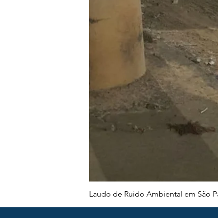
Laudo de Ruido Ambiental em São Pa