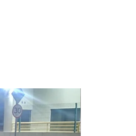
Laudo Ambiental