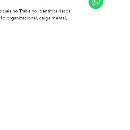
ciais no Trabalho identifica riscos 
ão organizacional, carga mental, 
.