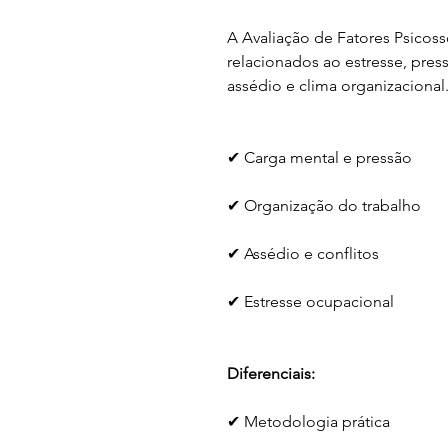
A Avaliação de Fatores Psicosso
relacionados ao estresse, press
assédio e clima organizacional
✔ Carga mental e pressão
✔ Organização do trabalho
✔ Assédio e conflitos
✔ Estresse ocupacional
Diferenciais:
✔ Metodologia prática