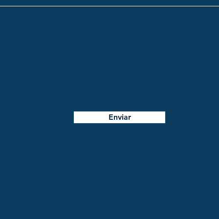
Enviar