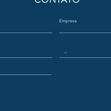
Empresa