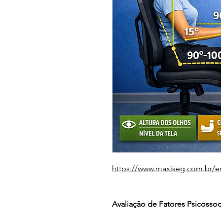
https://www.maxiseg.com.br/e
Avaliação de Fatores Psicossoc