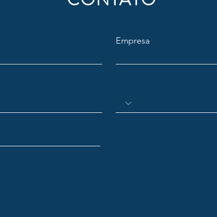
Empresa