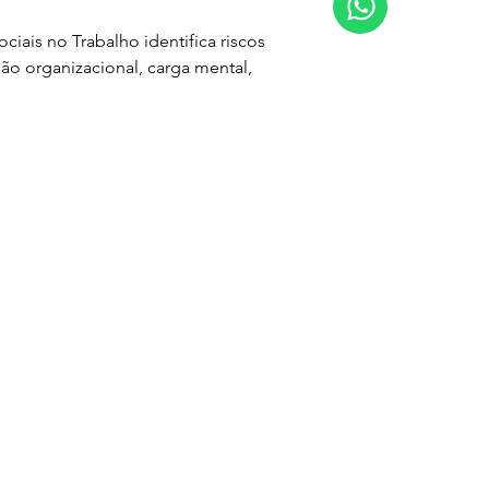
ciais no Trabalho identifica riscos 
ão organizacional, carga mental, 
.