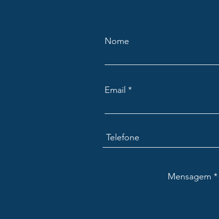
Nome
Email
Mensagem