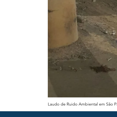
Laudo de Ruido Ambiental em São Pa