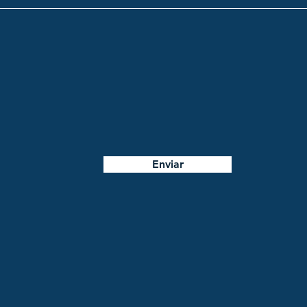
Enviar