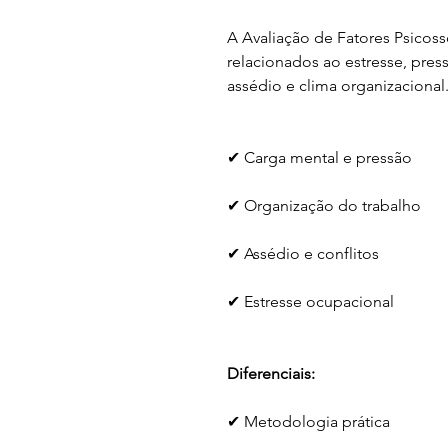
A Avaliação de Fatores Psicosso
relacionados ao estresse, press
assédio e clima organizacional
✔ Carga mental e pressão
✔ Organização do trabalho
✔ Assédio e conflitos
✔ Estresse ocupacional
Diferenciais:
✔ Metodologia prática