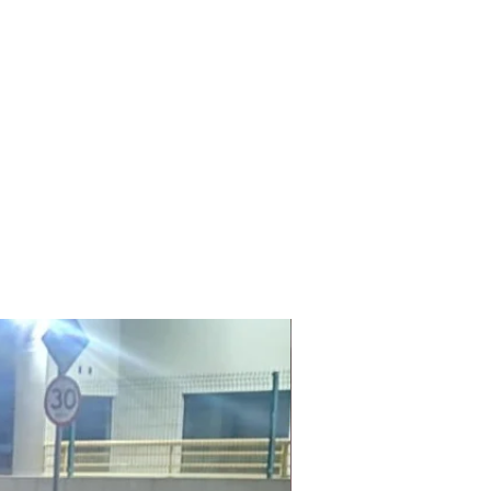
Laudo Ambiental