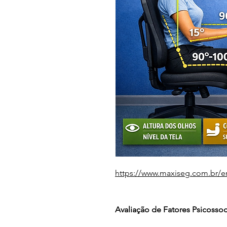
https://www.maxiseg.com.br/e
Avaliação de Fatores Psicossoc