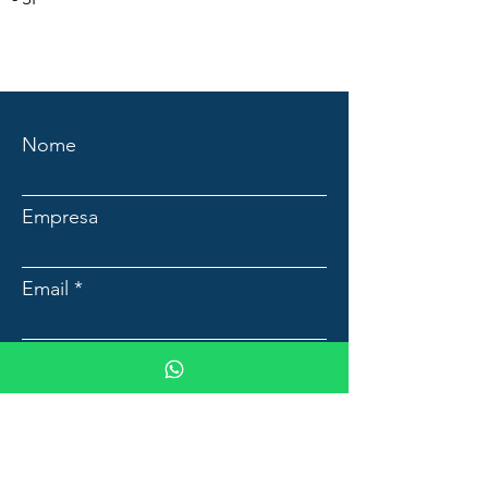
Nome
Empresa
Email
Mensagem