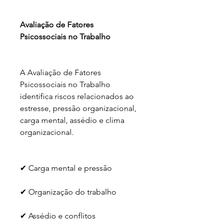
Avaliação de Fatores 
Psicossociais no Trabalho
A Avaliação de Fatores 
Psicossociais no Trabalho 
identifica riscos relacionados ao 
estresse, pressão organizacional, 
carga mental, assédio e clima 
organizacional.
✔ Carga mental e pressão
✔ Organização do trabalho
✔ Assédio e conflitos