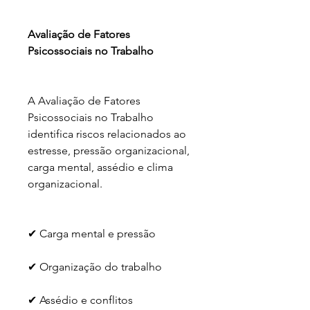
Avaliação de Fatores 
Psicossociais no Trabalho
A Avaliação de Fatores 
Psicossociais no Trabalho 
identifica riscos relacionados ao 
estresse, pressão organizacional, 
carga mental, assédio e clima 
organizacional.
✔ Carga mental e pressão
✔ Organização do trabalho
✔ Assédio e conflitos