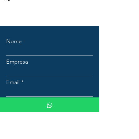
Nome
Empresa
Email
Mensagem