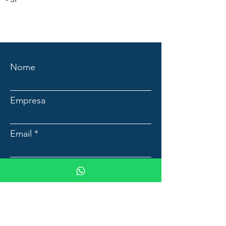
Nome
Empresa
Email
Mensagem