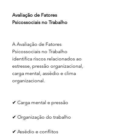
Avaliação de Fatores 
Psicossociais no Trabalho
A Avaliação de Fatores 
Psicossociais no Trabalho 
identifica riscos relacionados ao 
estresse, pressão organizacional, 
carga mental, assédio e clima 
organizacional.
✔ Carga mental e pressão
✔ Organização do trabalho
✔ Assédio e conflitos