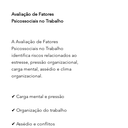
Avaliação de Fatores 
Psicossociais no Trabalho
A Avaliação de Fatores 
Psicossociais no Trabalho 
identifica riscos relacionados ao 
estresse, pressão organizacional, 
carga mental, assédio e clima 
organizacional.
✔ Carga mental e pressão
✔ Organização do trabalho
✔ Assédio e conflitos