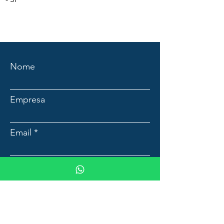
Nome
Empresa
Email
Mensagem