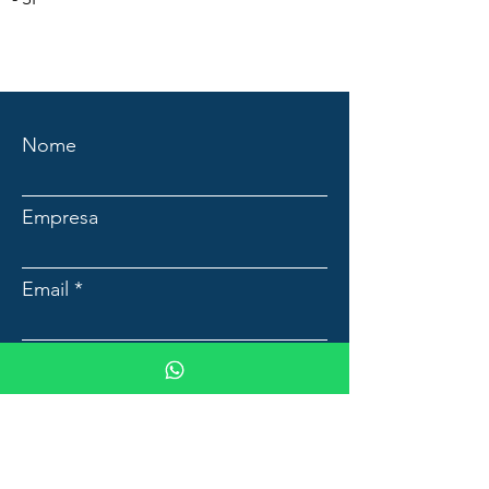
Nome
Empresa
Email
Mensagem