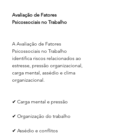
Avaliação de Fatores 
Psicossociais no Trabalho
A Avaliação de Fatores 
Psicossociais no Trabalho 
identifica riscos relacionados ao 
estresse, pressão organizacional, 
carga mental, assédio e clima 
organizacional.
✔ Carga mental e pressão
✔ Organização do trabalho
✔ Assédio e conflitos