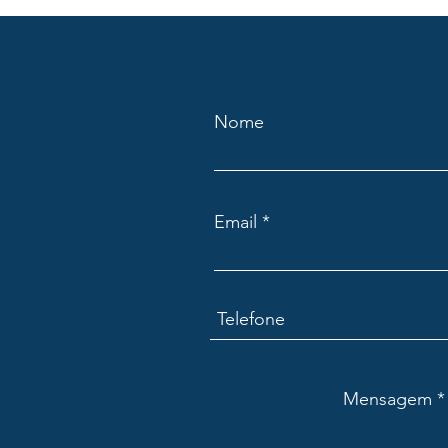
Nome
Email
Mensagem