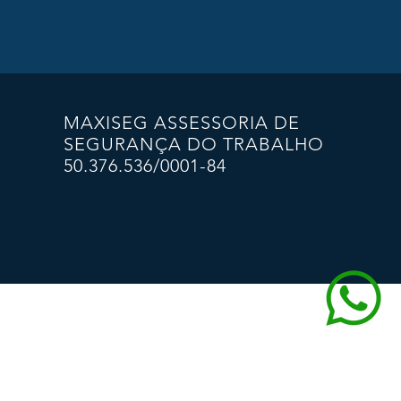
MAXISEG ASSESSORIA DE
SEGURANÇA DO TRABALHO
50.376.536/0001-84