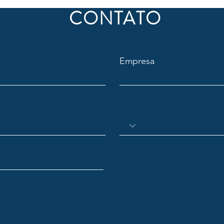
CONTATO
Empresa