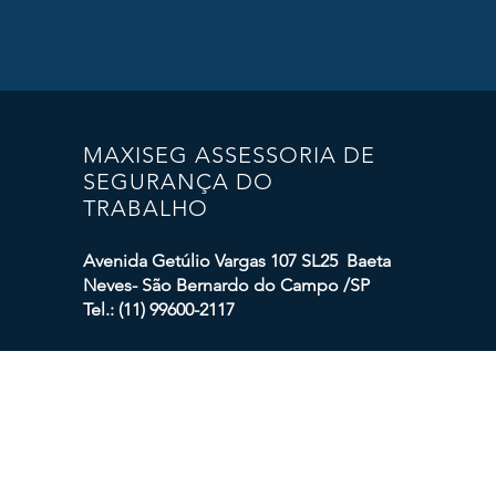
MAXISEG ASSESSORIA DE
SEGURANÇA DO
TRABALHO
Avenida Getúlio Vargas 107 SL25 Baeta
Neves- São Bernardo do Campo /SP
Tel.: (11) 99600-2117