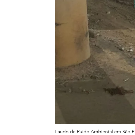
Laudo de Ruido Ambiental em São Pa