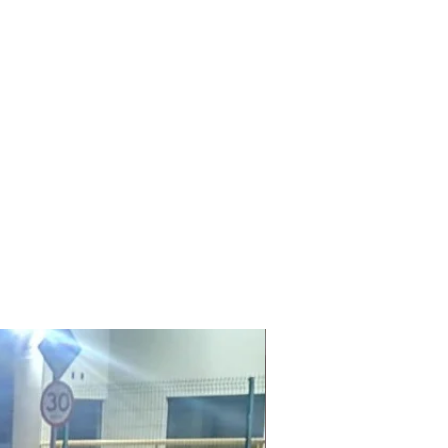
Laudo Ambiental