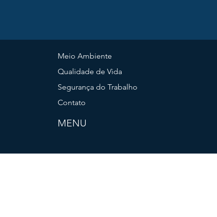
Meio Ambiente
Qualidade de Vida
Segurança do Trabalho
Contato
MENU