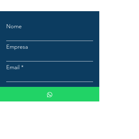
Nome
Empresa
Email
Mensagem