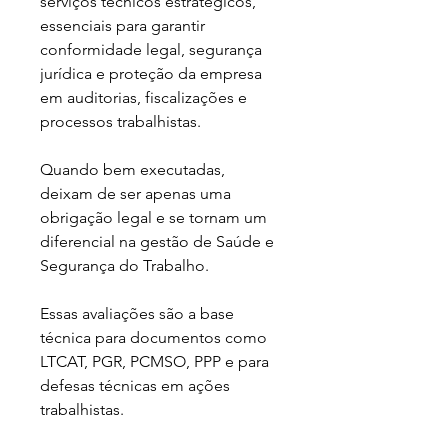
serviços técnicos estratégicos, 
essenciais para garantir 
conformidade legal, segurança 
jurídica e proteção da empresa 
em auditorias, fiscalizações e 
processos trabalhistas.
Quando bem executadas, 
deixam de ser apenas uma 
obrigação legal e se tornam um 
diferencial na gestão de Saúde e 
Segurança do Trabalho.
Essas avaliações são a base 
técnica para documentos como 
LTCAT, PGR, PCMSO, PPP e para 
defesas técnicas em ações 
trabalhistas.