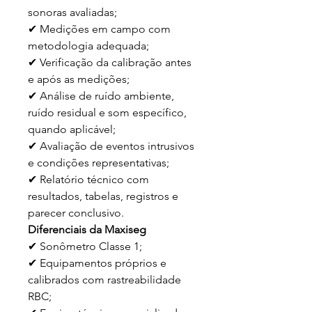
sonoras avaliadas;
✔ Medições em campo com
metodologia adequada;
✔ Verificação da calibração antes
e após as medições;
✔ Análise de ruído ambiente,
ruído residual e som específico,
quando aplicável;
✔ Avaliação de eventos intrusivos
e condições representativas;
✔ Relatório técnico com
resultados, tabelas, registros e
parecer conclusivo.
Diferenciais da Maxiseg
✔ Sonômetro Classe 1;
✔ Equipamentos próprios e
calibrados com rastreabilidade
RBC;