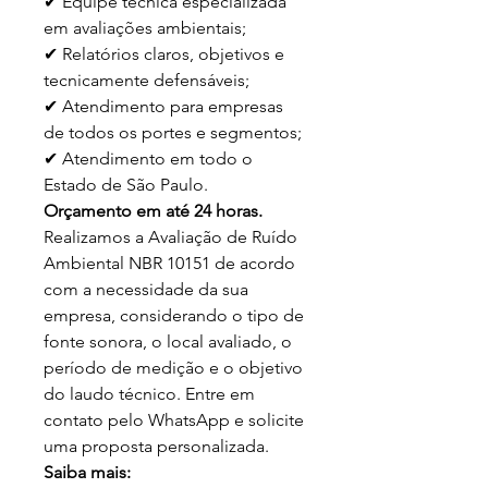
✔ Equipe técnica especializada
em avaliações ambientais;
✔ Relatórios claros, objetivos e
tecnicamente defensáveis;
✔ Atendimento para empresas
de todos os portes e segmentos;
✔ Atendimento em todo o
Estado de São Paulo.
Orçamento em até 24 horas.
Realizamos a Avaliação de Ruído
Ambiental NBR 10151 de acordo
com a necessidade da sua
empresa, considerando o tipo de
fonte sonora, o local avaliado, o
período de medição e o objetivo
do laudo técnico. Entre em
contato pelo WhatsApp e solicite
uma proposta personalizada.
Saiba mais: