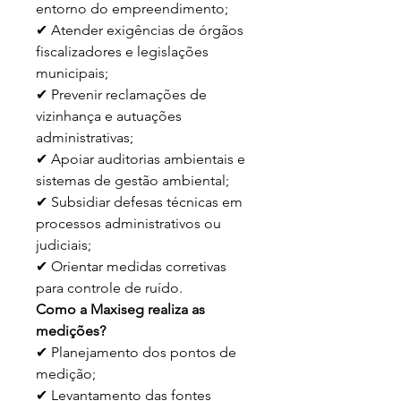
entorno do empreendimento;
✔ Atender exigências de órgãos
fiscalizadores e legislações
municipais;
✔ Prevenir reclamações de
vizinhança e autuações
administrativas;
✔ Apoiar auditorias ambientais e
sistemas de gestão ambiental;
✔ Subsidiar defesas técnicas em
processos administrativos ou
judiciais;
✔ Orientar medidas corretivas
para controle de ruído.
Como a Maxiseg realiza as
medições?
✔ Planejamento dos pontos de
medição;
✔ Levantamento das fontes