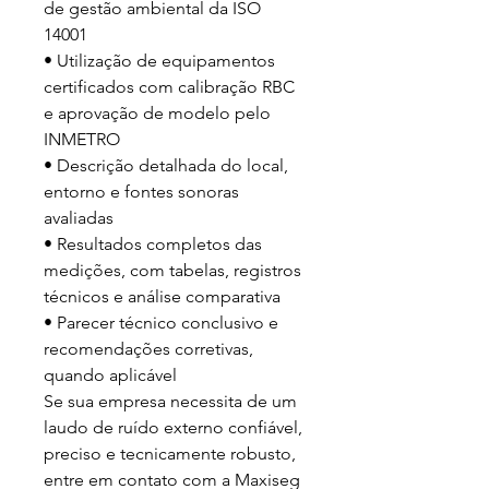
de gestão ambiental da ISO 
14001

• Utilização de equipamentos 
certificados com calibração RBC 
e aprovação de modelo pelo 
INMETRO

• Descrição detalhada do local, 
entorno e fontes sonoras 
avaliadas

• Resultados completos das 
medições, com tabelas, registros 
técnicos e análise comparativa

• Parecer técnico conclusivo e 
recomendações corretivas, 
quando aplicável

Se sua empresa necessita de um 
laudo de ruído externo confiável, 
preciso e tecnicamente robusto, 
entre em contato com a Maxiseg 