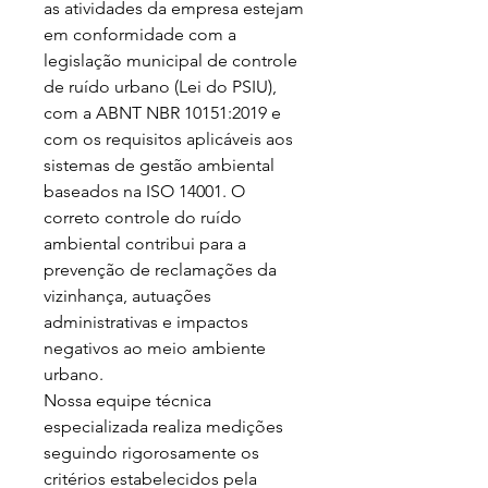
as atividades da empresa estejam 
em conformidade com a 
legislação municipal de controle 
de ruído urbano (Lei do PSIU), 
com a ABNT NBR 10151:2019 e 
com os requisitos aplicáveis aos 
sistemas de gestão ambiental 
baseados na ISO 14001. O 
correto controle do ruído 
ambiental contribui para a 
prevenção de reclamações da 
vizinhança, autuações 
administrativas e impactos 
negativos ao meio ambiente 
urbano.

Nossa equipe técnica 
especializada realiza medições 
seguindo rigorosamente os 
critérios estabelecidos pela 