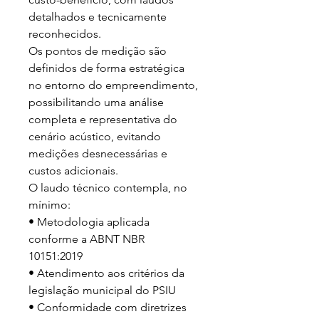
detalhados e tecnicamente 
reconhecidos.

Os pontos de medição são 
definidos de forma estratégica 
no entorno do empreendimento, 
possibilitando uma análise 
completa e representativa do 
cenário acústico, evitando 
medições desnecessárias e 
custos adicionais.

O laudo técnico contempla, no 
mínimo:

• Metodologia aplicada 
conforme a ABNT NBR 
10151:2019

• Atendimento aos critérios da 
legislação municipal do PSIU

• Conformidade com diretrizes 