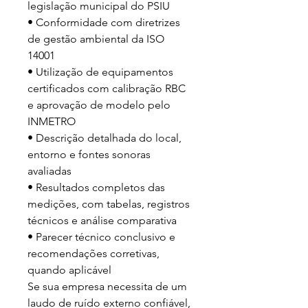
legislação municipal do PSIU

• Conformidade com diretrizes 
de gestão ambiental da ISO 
14001

• Utilização de equipamentos 
certificados com calibração RBC 
e aprovação de modelo pelo 
INMETRO

• Descrição detalhada do local, 
entorno e fontes sonoras 
avaliadas

• Resultados completos das 
medições, com tabelas, registros 
técnicos e análise comparativa

• Parecer técnico conclusivo e 
recomendações corretivas, 
quando aplicável

Se sua empresa necessita de um 
laudo de ruído externo confiável, 