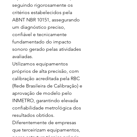
seguindo rigorosamente os 
critérios estabelecidos pela 
ABNT NBR 10151, assegurando 
um diagnóstico preciso, 
confiável e tecnicamente 
fundamentado do impacto 
sonoro gerado pelas atividades 
avaliadas.

Utilizamos equipamentos 
próprios de alta precisão, com 
calibração acreditada pela RBC 
(Rede Brasileira de Calibração) e 
aprovação de modelo pelo 
INMETRO, garantindo elevada 
confiabilidade metrológica dos 
resultados obtidos. 
Diferentemente de empresas 
que terceirizam equipamentos, 