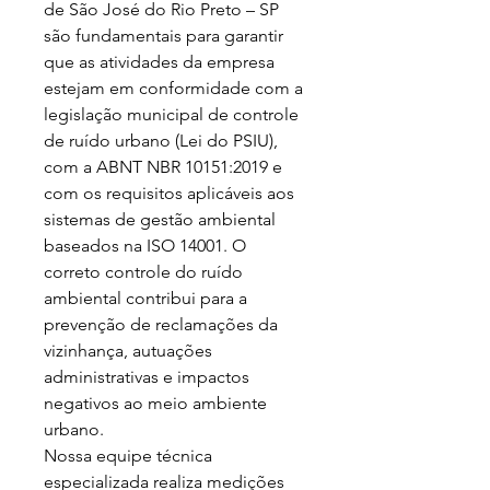
de São José do Rio Preto – SP 
são fundamentais para garantir 
que as atividades da empresa 
estejam em conformidade com a 
legislação municipal de controle 
de ruído urbano (Lei do PSIU), 
com a ABNT NBR 10151:2019 e 
com os requisitos aplicáveis aos 
sistemas de gestão ambiental 
baseados na ISO 14001. O 
correto controle do ruído 
ambiental contribui para a 
prevenção de reclamações da 
vizinhança, autuações 
administrativas e impactos 
negativos ao meio ambiente 
urbano.

Nossa equipe técnica 
especializada realiza medições 