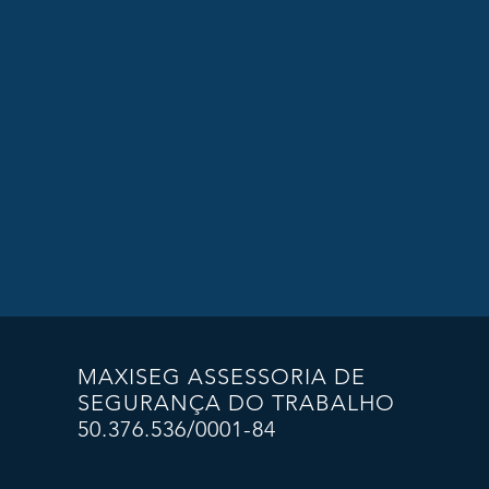
MAXISEG ASSESSORIA DE
SEGURANÇA DO TRABALHO
50.376.536/0001-84