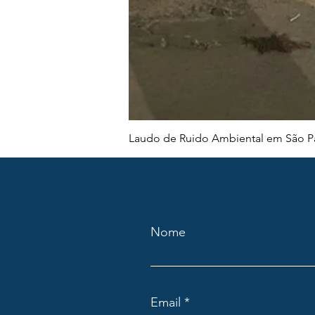
Laudo de Ruido Ambiental em São Pa
Nome
Email