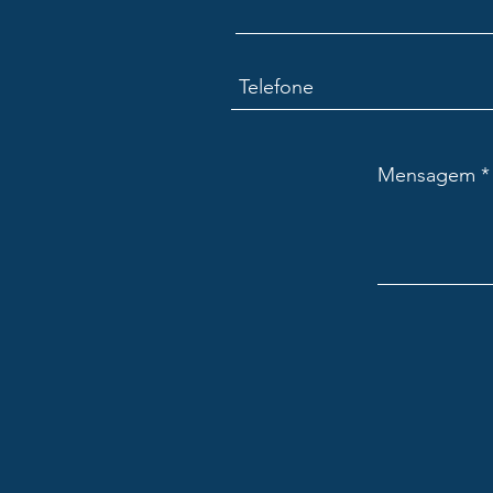
Mensagem