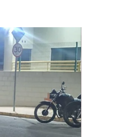
Laudo Ambiental