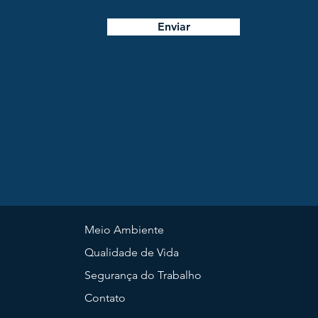
Enviar
Meio Ambiente
Qualidade de Vida
Segurança do Trabalho
Contato