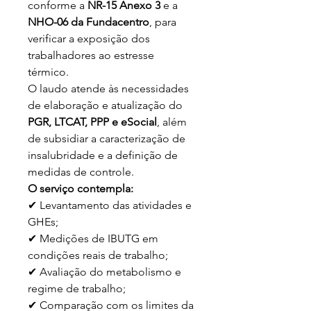
conforme a
NR-15 Anexo 3
e a
NHO-06 da Fundacentro
, para
verificar a exposição dos
trabalhadores ao estresse
térmico.
O laudo atende às necessidades
de elaboração e atualização do
PGR, LTCAT, PPP e eSocial
, além
de subsidiar a caracterização de
insalubridade e a definição de
medidas de controle.
O serviço contempla:
✔ Levantamento das atividades e
GHEs;
✔ Medições de IBUTG em
condições reais de trabalho;
✔ Avaliação do metabolismo e
regime de trabalho;
✔ Comparação com os limites da