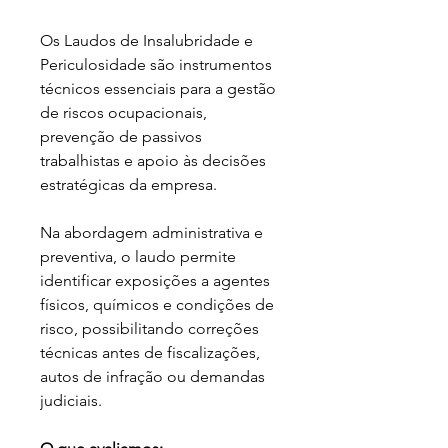
Os Laudos de Insalubridade e 
Periculosidade são instrumentos 
técnicos essenciais para a gestão 
de riscos ocupacionais, 
prevenção de passivos 
trabalhistas e apoio às decisões 
estratégicas da empresa.
Na abordagem administrativa e 
preventiva, o laudo permite 
identificar exposições a agentes 
físicos, químicos e condições de 
risco, possibilitando correções 
técnicas antes de fiscalizações, 
autos de infração ou demandas 
judiciais.