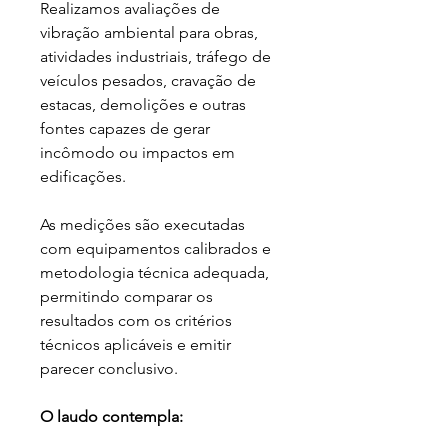
Realizamos avaliações de
vibração ambiental para obras,
atividades industriais, tráfego de
veículos pesados, cravação de
estacas, demolições e outras
fontes capazes de gerar
incômodo ou impactos em
edificações.
As medições são executadas
com equipamentos calibrados e
metodologia técnica adequada,
permitindo comparar os
resultados com os critérios
técnicos aplicáveis e emitir
parecer conclusivo.
O laudo contempla: