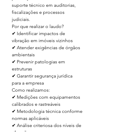
suporte técnico em auditorias, 
fiscalizações e processos 
judiciais.

Por que realizar o laudo?

✔ Identificar impactos de 
vibração em imóveis vizinhos  

✔ Atender exigências de órgãos 
ambientais  

✔ Prevenir patologias em 
estruturas  

✔ Garantir segurança jurídica 
para a empresa  

Como realizamos:

✔ Medições com equipamentos 
calibrados e rastreáveis  

✔ Metodologia técnica conforme 
normas aplicáveis  

✔ Análise criteriosa dos níveis de 