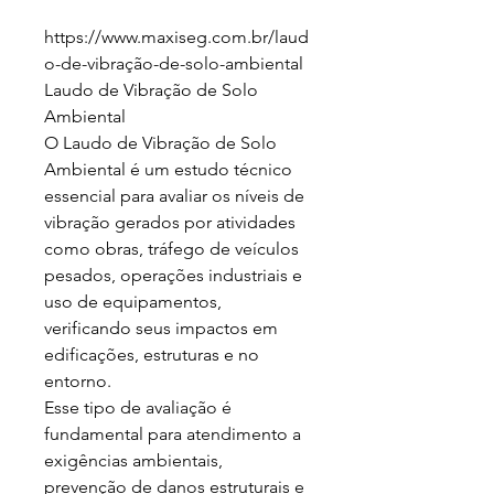
https://www.maxiseg.com.br/laud
o-de-vibração-de-solo-ambiental

Laudo de Vibração de Solo 
Ambiental

O Laudo de Vibração de Solo 
Ambiental é um estudo técnico 
essencial para avaliar os níveis de 
vibração gerados por atividades 
como obras, tráfego de veículos 
pesados, operações industriais e 
uso de equipamentos, 
verificando seus impactos em 
edificações, estruturas e no 
entorno.

Esse tipo de avaliação é 
fundamental para atendimento a 
exigências ambientais, 
prevenção de danos estruturais e 