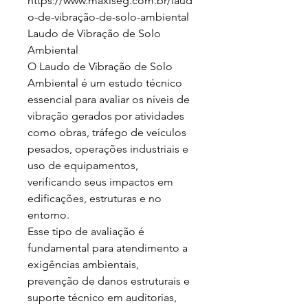
https://www.maxiseg.com.br/laud
o-de-vibração-de-solo-ambiental

Laudo de Vibração de Solo 
Ambiental

O Laudo de Vibração de Solo 
Ambiental é um estudo técnico 
essencial para avaliar os níveis de 
vibração gerados por atividades 
como obras, tráfego de veículos 
pesados, operações industriais e 
uso de equipamentos, 
verificando seus impactos em 
edificações, estruturas e no 
entorno.

Esse tipo de avaliação é 
fundamental para atendimento a 
exigências ambientais, 
prevenção de danos estruturais e 
suporte técnico em auditorias, 