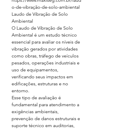
https://www.maxiseg.com.br/laud
o-de-vibração-de-solo-ambiental

Laudo de Vibração de Solo 
Ambiental

O Laudo de Vibração de Solo 
Ambiental é um estudo técnico 
essencial para avaliar os níveis de 
vibração gerados por atividades 
como obras, tráfego de veículos 
pesados, operações industriais e 
uso de equipamentos, 
verificando seus impactos em 
edificações, estruturas e no 
entorno.

Esse tipo de avaliação é 
fundamental para atendimento a 
exigências ambientais, 
prevenção de danos estruturais e 
suporte técnico em auditorias, 