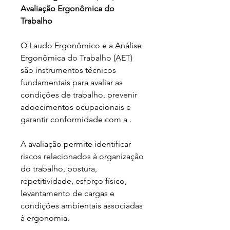
Avaliação Ergonômica do 
Trabalho
O Laudo Ergonômico e a Análise 
Ergonômica do Trabalho (AET) 
são instrumentos técnicos 
fundamentais para avaliar as 
condições de trabalho, prevenir 
adoecimentos ocupacionais e 
garantir conformidade com a .
A avaliação permite identificar 
riscos relacionados à organização 
do trabalho, postura, 
repetitividade, esforço físico, 
levantamento de cargas e 
condições ambientais associadas 
à ergonomia.