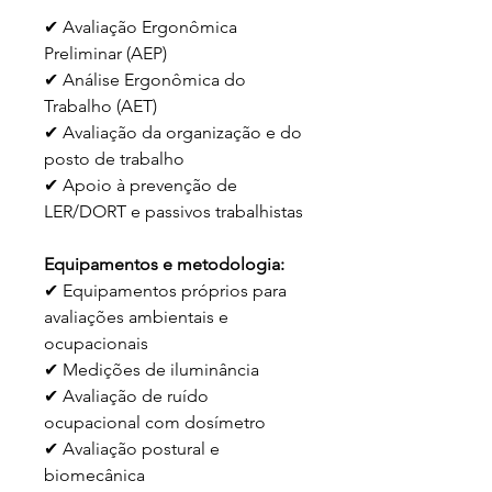
✔ Avaliação Ergonômica 
Preliminar (AEP)
✔ Análise Ergonômica do 
Trabalho (AET)
✔ Avaliação da organização e do 
posto de trabalho
✔ Apoio à prevenção de 
LER/DORT e passivos trabalhistas
Equipamentos e metodologia:
✔ Equipamentos próprios para 
avaliações ambientais e 
ocupacionais
✔ Medições de iluminância
✔ Avaliação de ruído 
ocupacional com dosímetro
✔ Avaliação postural e 
biomecânica