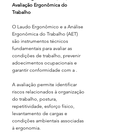
Avaliação Ergonômica do 
Trabalho
O Laudo Ergonômico e a Análise 
Ergonômica do Trabalho (AET) 
são instrumentos técnicos 
fundamentais para avaliar as 
condições de trabalho, prevenir 
adoecimentos ocupacionais e 
garantir conformidade com a .
A avaliação permite identificar 
riscos relacionados à organização 
do trabalho, postura, 
repetitividade, esforço físico, 
levantamento de cargas e 
condições ambientais associadas 
à ergonomia.