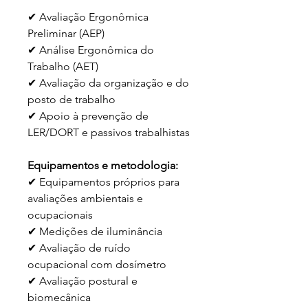
✔ Avaliação Ergonômica 
Preliminar (AEP)
✔ Análise Ergonômica do 
Trabalho (AET)
✔ Avaliação da organização e do 
posto de trabalho
✔ Apoio à prevenção de 
LER/DORT e passivos trabalhistas
Equipamentos e metodologia:
✔ Equipamentos próprios para 
avaliações ambientais e 
ocupacionais
✔ Medições de iluminância
✔ Avaliação de ruído 
ocupacional com dosímetro
✔ Avaliação postural e 
biomecânica