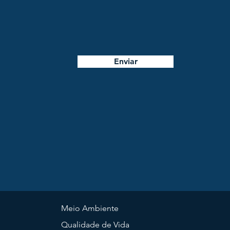
Enviar
Meio Ambiente
Qualidade de Vida