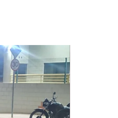
Laudo Ambiental