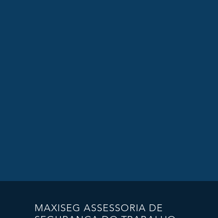
MAXISEG ASSESSORIA DE