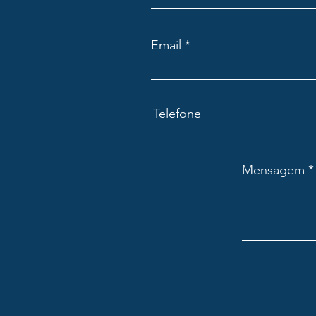
Email
Mensagem