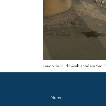
Laudo de Ruido Ambiental em São Pa
Nome