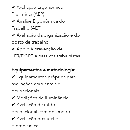
✔ Avaliação Ergonômica 
Preliminar (AEP)
✔ Análise Ergonômica do 
Trabalho (AET)
✔ Avaliação da organização e do 
posto de trabalho
✔ Apoio à prevenção de 
LER/DORT e passivos trabalhistas
Equipamentos e metodologia:
✔ Equipamentos próprios para 
avaliações ambientais e 
ocupacionais
✔ Medições de iluminância
✔ Avaliação de ruído 
ocupacional com dosímetro
✔ Avaliação postural e 
biomecânica