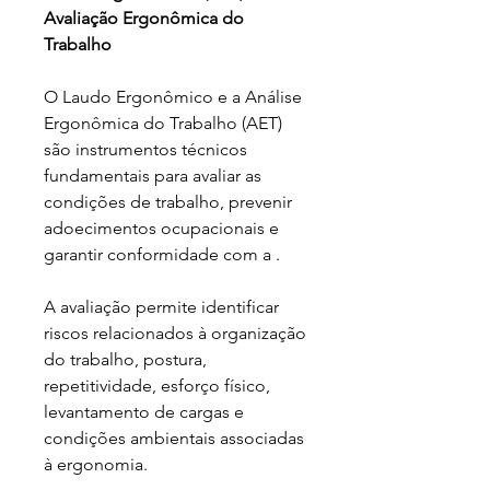
Avaliação Ergonômica do 
Trabalho
O Laudo Ergonômico e a Análise 
Ergonômica do Trabalho (AET) 
são instrumentos técnicos 
fundamentais para avaliar as 
condições de trabalho, prevenir 
adoecimentos ocupacionais e 
garantir conformidade com a .
A avaliação permite identificar 
riscos relacionados à organização 
do trabalho, postura, 
repetitividade, esforço físico, 
levantamento de cargas e 
condições ambientais associadas 
à ergonomia.