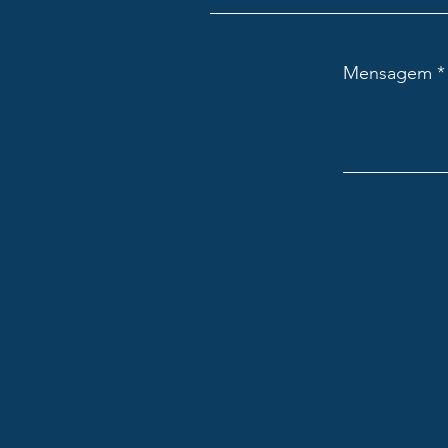
Mensagem