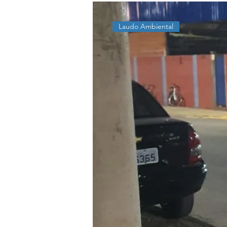
Laudo Ambiental