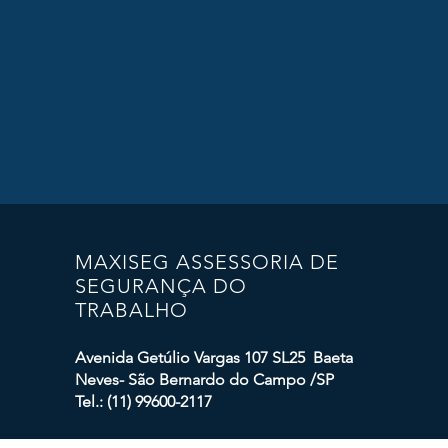
MAXISEG ASSESSORIA DE
SEGURANÇA DO
TRABALHO
Avenida Getúlio Vargas 107 SL25 Baeta
Neves- São Bernardo do Campo /SP
Tel.: (11) 99600-2117