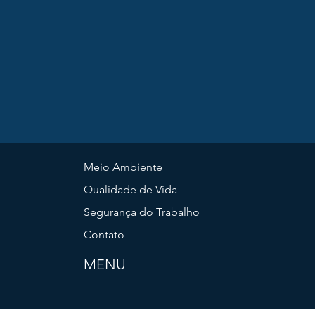
Meio Ambiente
Qualidade de Vida
Segurança do Trabalho
Contato
MENU