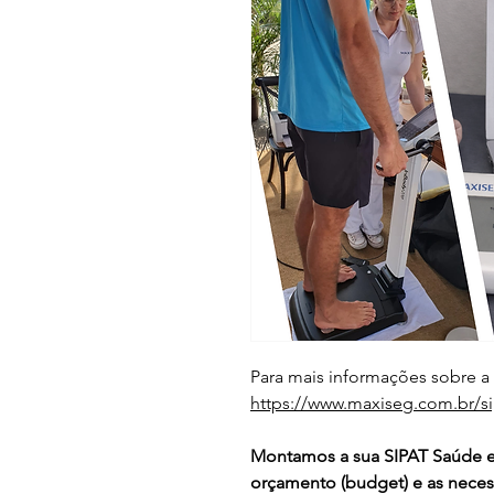
Para mais informações sobre a
https://www.maxiseg.com.br/si
Montamos a sua SIPAT Saúde e
orçamento (budget) e as neces