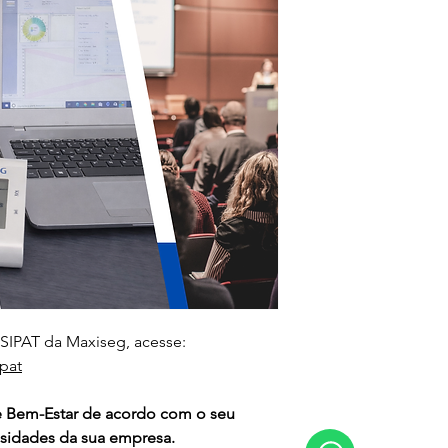
 SIPAT da Maxiseg, acesse:
pat
 Bem-Estar de acordo com o seu 
sidades da sua empresa.