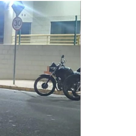
Laudo Ambiental