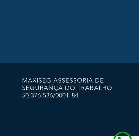
MAXISEG ASSESSORIA DE
SEGURANÇA DO TRABALHO
50.376.536/0001-84