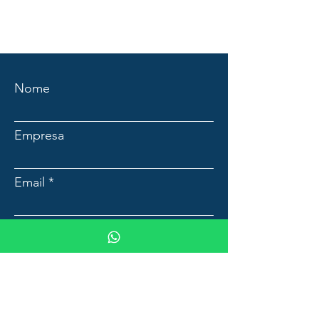
Nome
Empresa
Email
Mensagem