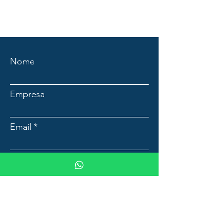
Nome
Empresa
Email
Mensagem