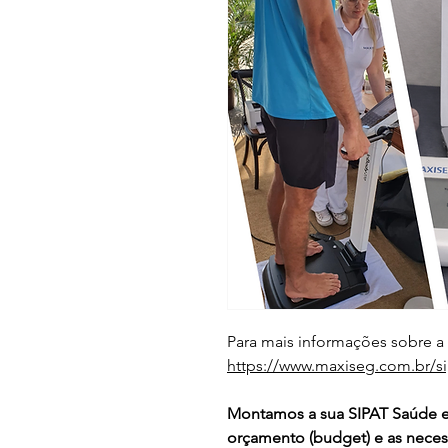
Para mais informações sobre a
https://www.maxiseg.com.br/si
Montamos a sua SIPAT Saúde e
orçamento (budget) e as neces