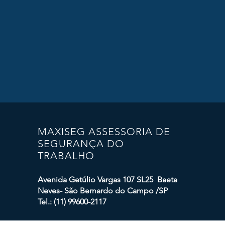
MAXISEG ASSESSORIA DE
SEGURANÇA DO
TRABALHO
Avenida Getúlio Vargas 107 SL25 Baeta
Neves- São Bernardo do Campo /SP
Tel.: (11) 99600-2117