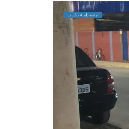
Laudo Ambiental