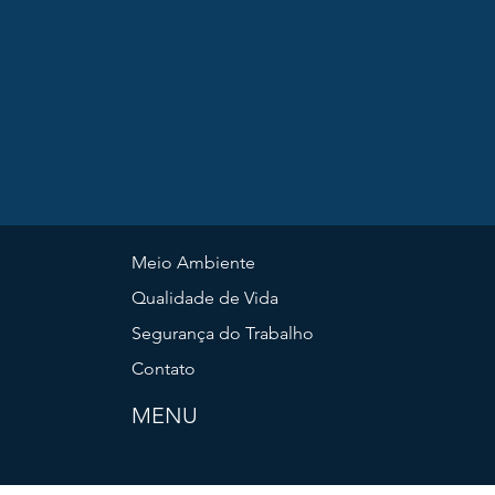
Meio Ambiente
Qualidade de Vida
Segurança do Trabalho
Contato
MENU