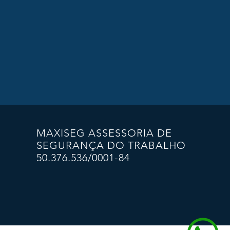
MAXISEG ASSESSORIA DE
SEGURANÇA DO TRABALHO
50.376.536/0001-84