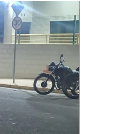
Laudo Ambiental