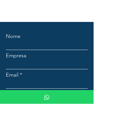
Nome
Empresa
Email
Mensagem