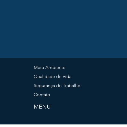
Meio Ambiente
Qualidade de Vida
Segurança do Trabalho
Contato
MENU