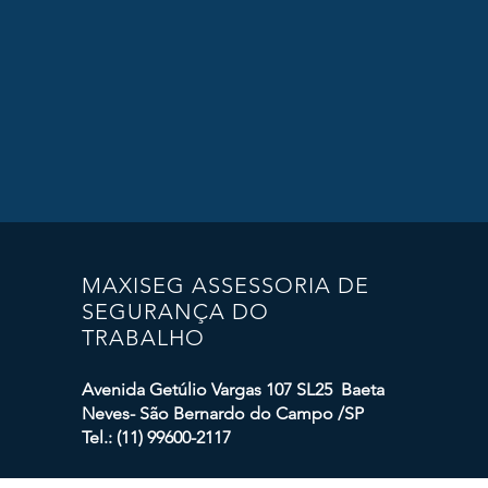
MAXISEG ASSESSORIA DE
SEGURANÇA DO
TRABALHO
Avenida Getúlio Vargas 107 SL25 Baeta
Neves- São Bernardo do Campo /SP
Tel.: (11) 99600-2117