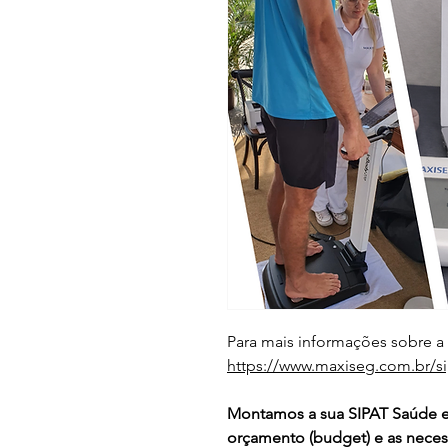
Para mais informações sobre a
https://www.maxiseg.com.br/si
Montamos a sua SIPAT Saúde e
orçamento (budget) e as neces