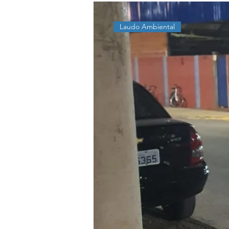
Laudo Ambiental