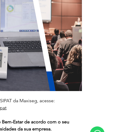
 SIPAT da Maxiseg, acesse:
pat
 Bem-Estar de acordo com o seu 
sidades da sua empresa.