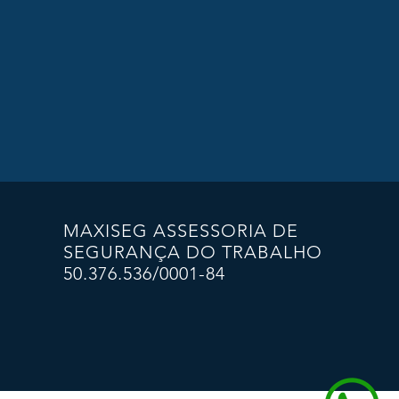
MAXISEG ASSESSORIA DE
SEGURANÇA DO TRABALHO
50.376.536/0001-84