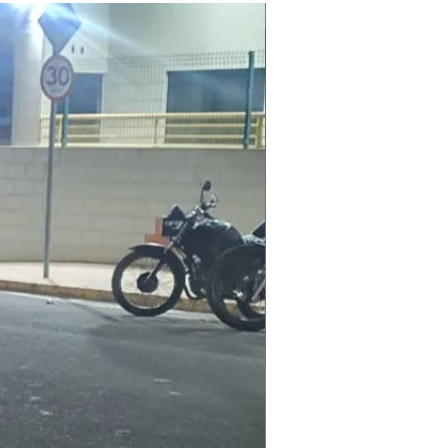
Laudo Ambiental