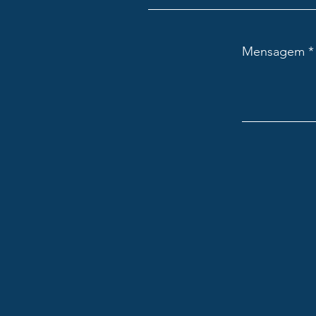
Mensagem