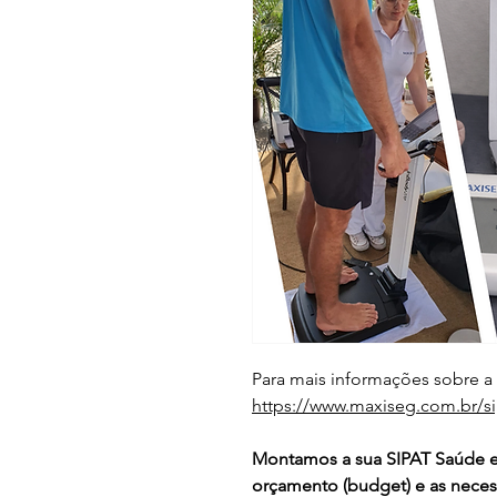
Para mais informações sobre a
https://www.maxiseg.com.br/si
Montamos a sua SIPAT Saúde e
orçamento (budget) e as neces