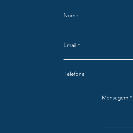
Nome
Email
Mensagem