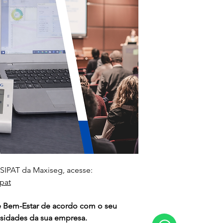
 SIPAT da Maxiseg, acesse:
pat
 Bem-Estar de acordo com o seu 
sidades da sua empresa.