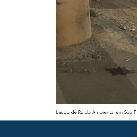
Laudo de Ruido Ambiental em São Pa