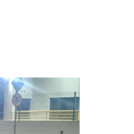
Laudo Ambiental