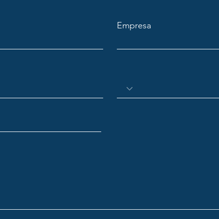
Empresa