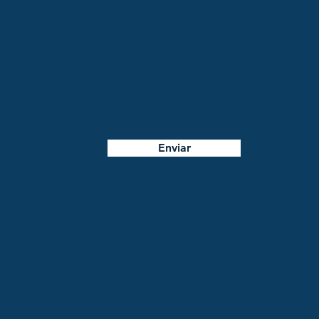
Enviar