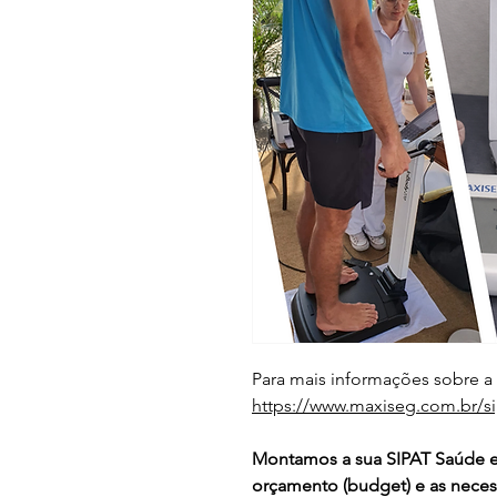
Para mais informações sobre a
https://www.maxiseg.com.br/si
Montamos a sua SIPAT Saúde e
orçamento (budget) e as neces