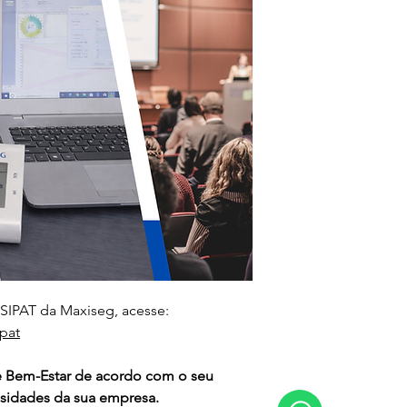
 SIPAT da Maxiseg, acesse:
pat
 Bem-Estar de acordo com o seu 
sidades da sua empresa.