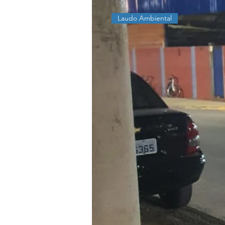
Laudo Ambiental