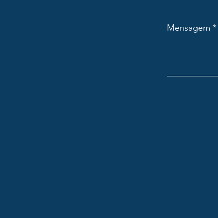
Mensagem