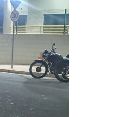
Laudo Ambiental