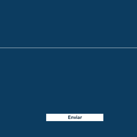
Enviar