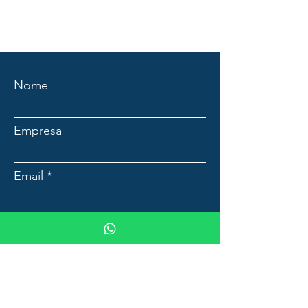
Nome
Empresa
Email
Mensagem