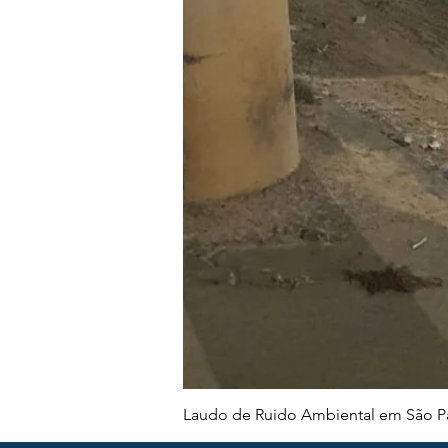
Laudo de Ruido Ambiental em São Pa