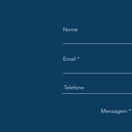
Nome
Email
Mensagem