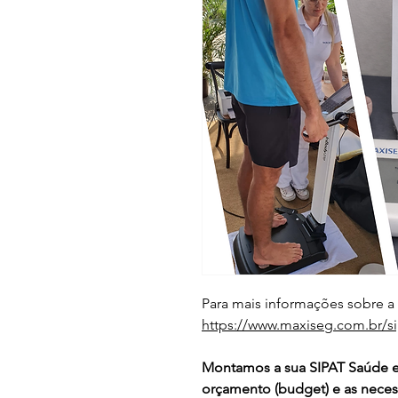
Para mais informações sobre a
https://www.maxiseg.com.br/si
Montamos a sua SIPAT Saúde e
orçamento (budget) e as neces