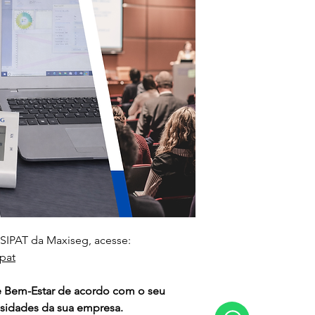
 SIPAT da Maxiseg, acesse:
pat
 Bem-Estar de acordo com o seu 
sidades da sua empresa.