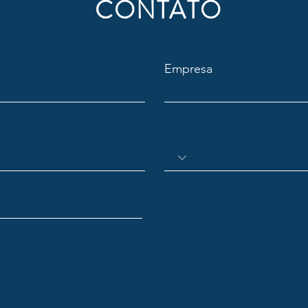
CONTATO
Empresa