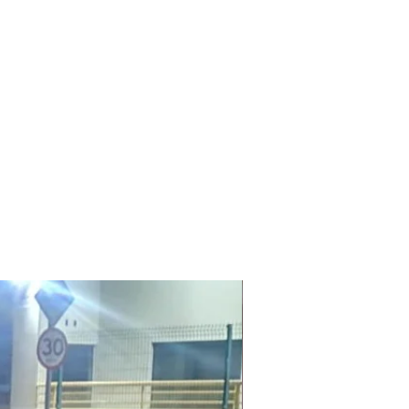
Laudo Ambiental