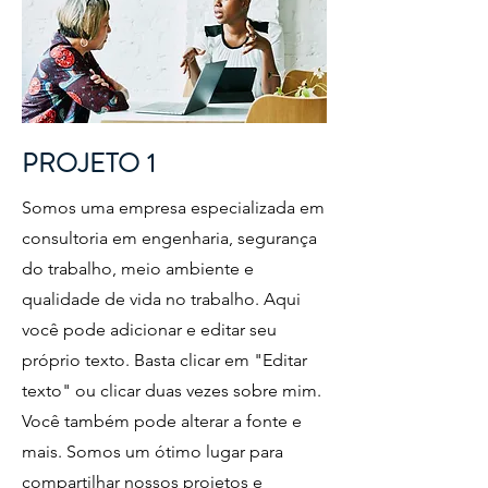
PROJETO 1
Somos uma empresa especializada em
consultoria em engenharia, segurança
do trabalho, meio ambiente e
qualidade de vida no trabalho. Aqui
você pode adicionar e editar seu
próprio texto. Basta clicar em "Editar
texto" ou clicar duas vezes sobre mim.
Você também pode alterar a fonte e
mais. Somos um ótimo lugar para
compartilhar nossos projetos e