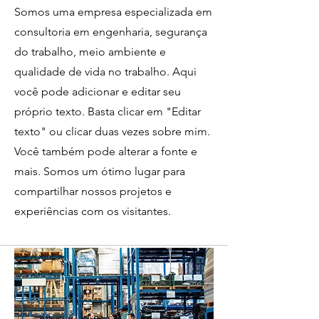
Somos uma empresa especializada em
consultoria em engenharia, segurança
do trabalho, meio ambiente e
qualidade de vida no trabalho. Aqui
você pode adicionar e editar seu
próprio texto. Basta clicar em "Editar
texto" ou clicar duas vezes sobre mim.
Você também pode alterar a fonte e
mais. Somos um ótimo lugar para
compartilhar nossos projetos e
experiências com os visitantes.