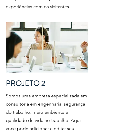
experiências com os visitantes.
PROJETO 2
Somos uma empresa especializada em
consultoria em engenharia, segurança
do trabalho, meio ambiente e
qualidade de vida no trabalho. Aqui
você pode adicionar e editar seu