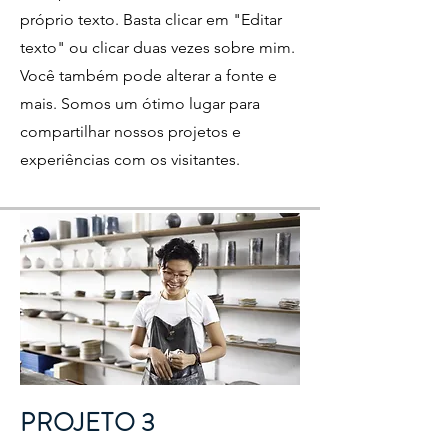
próprio texto. Basta clicar em "Editar
texto" ou clicar duas vezes sobre mim.
Você também pode alterar a fonte e
mais. Somos um ótimo lugar para
compartilhar nossos projetos e
experiências com os visitantes.
PROJETO 3