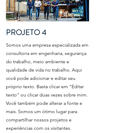
PROJETO 4
Somos uma empresa especializada em
consultoria em engenharia, segurança
do trabalho, meio ambiente e
qualidade de vida no trabalho. Aqui
você pode adicionar e editar seu
próprio texto. Basta clicar em "Editar
texto" ou clicar duas vezes sobre mim.
Você também pode alterar a fonte e
mais. Somos um ótimo lugar para
compartilhar nossos projetos e
experiências com os visitantes.