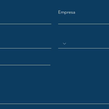
Empresa