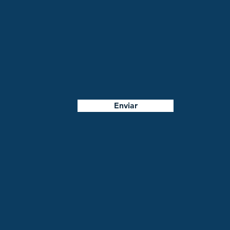
Enviar