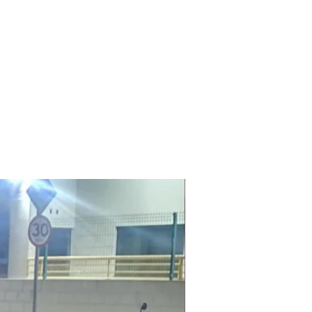
Laudo Ambiental