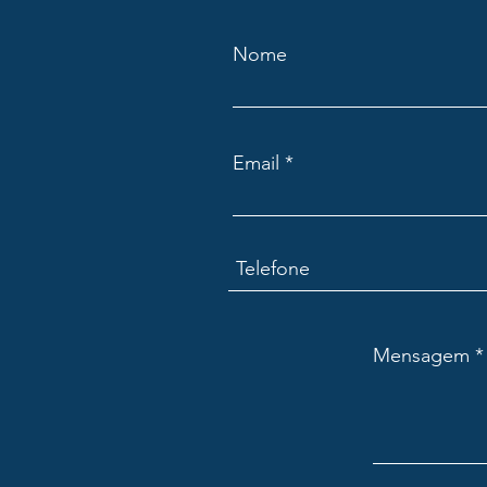
Nome
Email
Mensagem